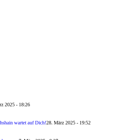
rz 2025 - 18:26
ichshain wartet auf Dich!
28. März 2025 - 19:52