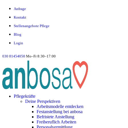
Anfrage
Kontakt
Stellenangebote Pflege
Blog
Login
030 81454050
Mo–Fr 8:30–17:00
Pflegekräfte
Deine Perspektiven
Arbeitsmodelle entdecken
Festanstellung bei anbosa
Befristete Anstellung
Freiberuflich Arbeiten
Personalvermittlung