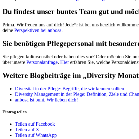
Du findest unser buntes Team gut und möc
Prima. Wir freuen uns auf dich! Jede*r ist bei uns herzlich willkomm
deine
Perspektiven bei anbosa
.
Sie benötigen Pflegepersonal mit besonder
Sie pflegen kultursensibel oder haben dies vor? Oder möchten Sie nu
über unsere
Personalanfrage
.
Hier
erfahren Sie, welche Personaldienst
Weitere Blogbeiträge im „Diversity Monat
Diversität in der Pflege: Begriffe, die wir kennen sollten
Diversity Management in der Plege: Definition, Ziele und Cha
anbosa ist bunt. Wir lieben dich!
Eintrag teilen
Teilen auf Facebook
Teilen auf X
Teilen auf WhatsApp