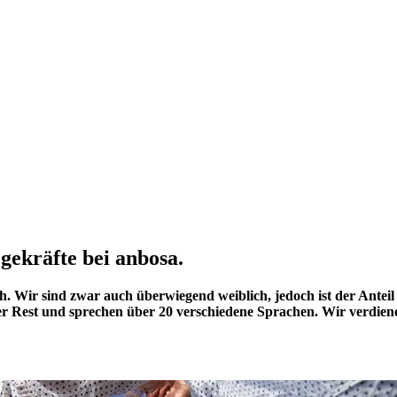
egekräfte bei anbosa.
ch. Wir sind zwar auch überwiegend weiblich, jedoch ist der Anteil
 der Rest und sprechen über 20 verschiedene Sprachen. Wir verdien