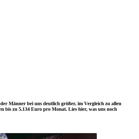
 der Männer bei uns deutlich größer, im Vergleich zu allen
en bis zu 5.134 Euro pro Monat. Lies hier, was uns noch