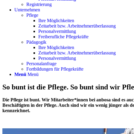
Registrierung
Unternehmen
Pflege
Ihre Möglichkeiten
Zeitarbeit bzw. Arbeitnehmerüberlassung
Personalvermittlung
Freiberufliche Pflegekräfte
Pädagogik
Ihre Möglichkeiten
Zeitarbeit bzw. Arbeitnehmerüberlassung
Personalvermittlung
Personalanfrage
Fortbildungen für Pflegekräfte
Menü
Menü
So bunt ist die Pflege. So bunt sind wir Pfl
Die Pflege ist bunt. Wir Mitarbeiter*innen bei anbosa sind es au
Beschäftigten in der Pflege. Auch sind wir ein wenig jünger als
kennzeichnet.