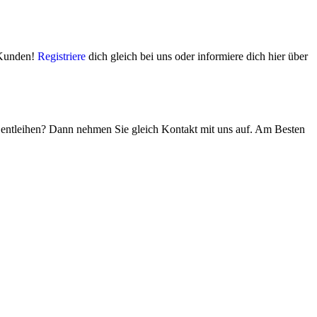
e Kunden!
Registriere
dich gleich bei uns oder informiere dich hier über
ms entleihen? Dann nehmen Sie gleich Kontakt mit uns auf. Am Besten