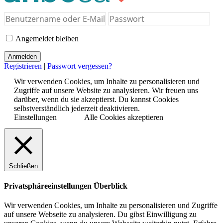
Angemeldet bleiben
Registrieren
|
Passwort vergessen?
Wir verwenden Cookies, um Inhalte zu personalisieren und
Zugriffe auf unsere Website zu analysieren. Wir freuen uns
darüber, wenn du sie akzeptierst. Du kannst Cookies
selbstverständlich jederzeit deaktivieren.
Einstellungen
Alle Cookies akzeptieren
Schließen
Privatsphäreeinstellungen Überblick
Wir verwenden Cookies, um Inhalte zu personalisieren und Zugriffe
auf unsere Webseite zu analysieren. Du gibst Einwilligung zu