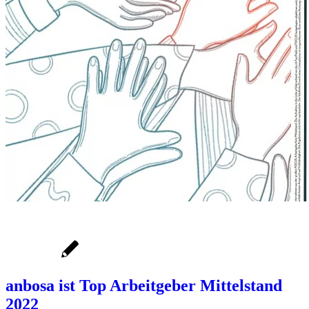
anbosa ist Top Arbeitgeber Mittelstand
2022