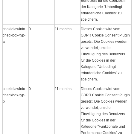
Benutzers für die Cookies in
der Kategorie "Unbedingt
erforderliche Cookies" zu
speichern.
cookielawinfo-
0
11 months
Dieses Cookie wird vom
checkbox-typ-
GDPR Cookie Consent Plugin
a
gesetzt. Die Cookies werden
verwendet, um die
Einwilligung des Benutzers
für die Cookies in der
Kategorie "Unbedingt
erforderliche Cookies" zu
speichern.
cookielawinfo-
0
11 months
Dieses Cookie wird vom
checkbox-typ-
GDPR Cookie Consent Plugin
b
gesetzt. Die Cookies werden
verwendet, um die
Einwilligung des Benutzers
für die Cookies in der
Kategorie "Funktionale und
Performance Cookies" zu