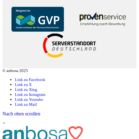
© anbosa 2025
Link zu Facebook
Link zu X
Link zu Xing
Link zu Instagram
Link zu Youtube
Link zu Mail
Nach oben scrollen
×