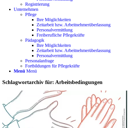
Registrierung
Unternehmen
Pflege
Ihre Möglichkeiten
Zeitarbeit bzw. Arbeitnehmerüberlassung
Personalvermittlung
Freiberufliche Pflegekräfte
Pädagogik
Ihre Möglichkeiten
Zeitarbeit bzw. Arbeitnehmerüberlassung
Personalvermittlung
Personalanfrage
Fortbildungen für Pflegekräfte
Menü
Menü
Schlagwortarchiv für:
Arbeitsbedingungen