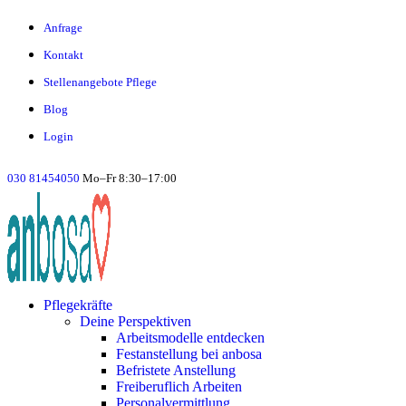
Anfrage
Kontakt
Stellenangebote Pflege
Blog
Login
030 81454050
Mo–Fr 8:30–17:00
Pflegekräfte
Deine Perspektiven
Arbeitsmodelle entdecken
Festanstellung bei anbosa
Befristete Anstellung
Freiberuflich Arbeiten
Personalvermittlung