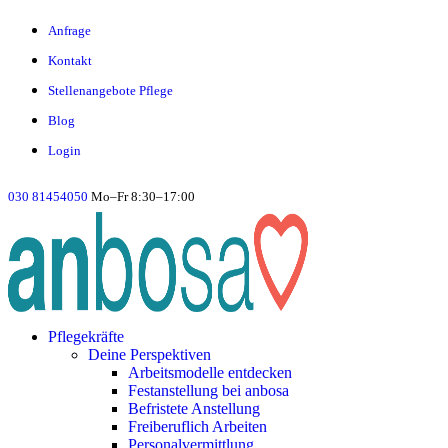
Anfrage
Kontakt
Stellenangebote Pflege
Blog
Login
030 81454050
Mo–Fr 8:30–17:00
Pflegekräfte
Deine Perspektiven
Arbeitsmodelle entdecken
Festanstellung bei anbosa
Befristete Anstellung
Freiberuflich Arbeiten
Personalvermittlung