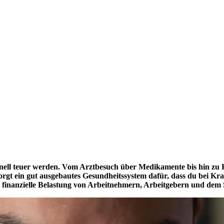
nell teuer werden. Vom Arztbesuch über Medikamente bis hin zu 
gt ein gut ausgebautes Gesundheitssystem dafür, dass du bei Krankh
 finanzielle Belastung von Arbeitnehmern, Arbeitgebern und dem 