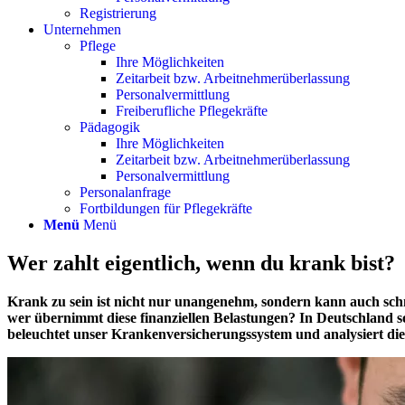
Registrierung
Unternehmen
Pflege
Ihre Möglichkeiten
Zeitarbeit bzw. Arbeitnehmerüberlassung
Personalvermittlung
Freiberufliche Pflegekräfte
Pädagogik
Ihre Möglichkeiten
Zeitarbeit bzw. Arbeitnehmerüberlassung
Personalvermittlung
Personalanfrage
Fortbildungen für Pflegekräfte
Menü
Menü
Wer zahlt eigentlich, wenn du krank bist?
Krank zu sein ist nicht nur unangenehm, sondern kann auch sch
wer übernimmt diese finanziellen Belastungen? In Deutschland sor
beleuchtet unser Krankenversicherungssystem und analysiert die