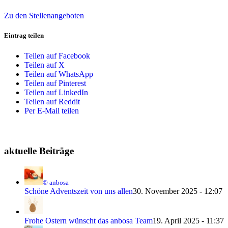
Zu den Stellenangeboten
Eintrag teilen
Teilen auf Facebook
Teilen auf X
Teilen auf WhatsApp
Teilen auf Pinterest
Teilen auf LinkedIn
Teilen auf Reddit
Per E-Mail teilen
aktuelle Beiträge
© anbosa
Schöne Adventszeit von uns allen
30. November 2025 - 12:07
Frohe Ostern wünscht das anbosa Team
19. April 2025 - 11:37