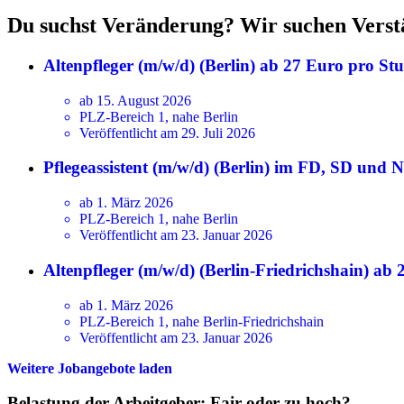
Du suchst Veränderung? Wir suchen Verst
Altenpfleger (m/w/d) (Berlin) ab 27 Euro pro St
ab 15. August 2026
PLZ-Bereich 1, nahe Berlin
Veröffentlicht am 29. Juli 2026
Pflegeassistent (m/w/d) (Berlin) im FD, SD und
ab 1. März 2026
PLZ-Bereich 1, nahe Berlin
Veröffentlicht am 23. Januar 2026
Altenpfleger (m/w/d) (Berlin-Friedrichshain) ab
ab 1. März 2026
PLZ-Bereich 1, nahe Berlin-Friedrichshain
Veröffentlicht am 23. Januar 2026
Weitere Jobangebote laden
Belastung der Arbeitgeber: Fair oder zu hoch?