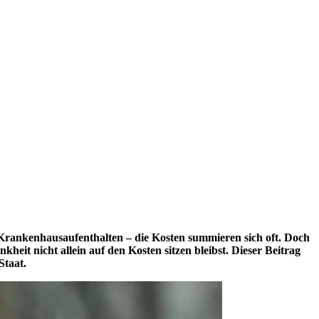
Krankenhausaufenthalten – die Kosten summieren sich oft. Doch
eit nicht allein auf den Kosten sitzen bleibst. Dieser Beitrag
Staat.