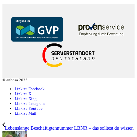
© anbosa 2025
Link zu Facebook
Link zu X
Link zu Xing
Link zu Instagram
Link zu Youtube
Link zu Mail
Lebenslange Beschäftigtennummer LBNR – das solltest du wissen