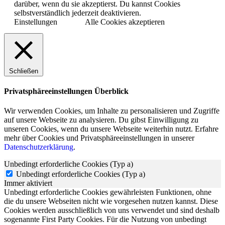
darüber, wenn du sie akzeptierst. Du kannst Cookies
selbstverständlich jederzeit deaktivieren.
Einstellungen
Alle Cookies akzeptieren
Schließen
Privatsphäreeinstellungen Überblick
Wir verwenden Cookies, um Inhalte zu personalisieren und Zugriffe
auf unsere Webseite zu analysieren. Du gibst Einwilligung zu
unseren Cookies, wenn du unsere Webseite weiterhin nutzt. Erfahre
mehr über Cookies und Privatsphäreeinstellungen in unserer
Datenschutzerklärung
.
Unbedingt erforderliche Cookies (Typ a)
Unbedingt erforderliche Cookies (Typ a)
Immer aktiviert
Unbedingt erforderliche Cookies gewährleisten Funktionen, ohne
die du unsere Webseiten nicht wie vorgesehen nutzen kannst. Diese
Cookies werden ausschließlich von uns verwendet und sind deshalb
sogenannte First Party Cookies. Für die Nutzung von unbedingt