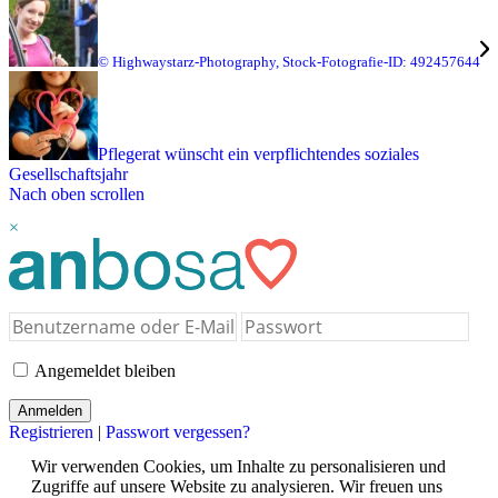
© Highwaystarz-Photography, Stock-Fotografie-ID: 492457644
Pflegerat wünscht ein verpflichtendes soziales
Gesellschaftsjahr
Nach oben scrollen
×
Angemeldet bleiben
Registrieren
|
Passwort vergessen?
Wir verwenden Cookies, um Inhalte zu personalisieren und
Zugriffe auf unsere Website zu analysieren. Wir freuen uns