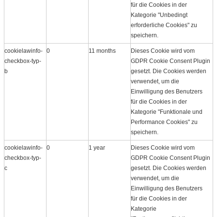
für die Cookies in der
Kategorie "Unbedingt
erforderliche Cookies" zu
speichern.
cookielawinfo-
0
11 months
Dieses Cookie wird vom
checkbox-typ-
GDPR Cookie Consent Plugin
b
gesetzt. Die Cookies werden
verwendet, um die
Einwilligung des Benutzers
für die Cookies in der
Kategorie "Funktionale und
Performance Cookies" zu
speichern.
cookielawinfo-
0
1 year
Dieses Cookie wird vom
checkbox-typ-
GDPR Cookie Consent Plugin
c
gesetzt. Die Cookies werden
verwendet, um die
Einwilligung des Benutzers
für die Cookies in der
Kategorie