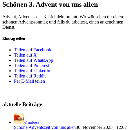
Schönen 3. Advent von uns allen
Advent, Advent – das 3. Lichtlein brennt. Wir wünschen dir einen
schönen Adventssonntag und falls du arbeitest, einen angenehmen
Dienst.
Eintrag teilen
Teilen auf Facebook
Teilen auf X
Teilen auf WhatsApp
Teilen auf Pinterest
Teilen auf LinkedIn
Teilen auf Reddit
Per E-Mail teilen
aktuelle Beiträge
© anbosa
Schöne Adventszeit von uns allen
30. November 2025 - 12:07