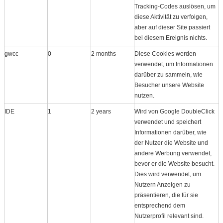
Tracking-Codes auslösen, um
diese Aktivität zu verfolgen,
aber auf dieser Site passiert
bei diesem Ereignis nichts.
gwcc
0
2 months
Diese Cookies werden
verwendet, um Informationen
darüber zu sammeln, wie
Besucher unsere Website
nutzen.
IDE
1
2 years
Wird von Google DoubleClick
verwendet und speichert
Informationen darüber, wie
der Nutzer die Website und
andere Werbung verwendet,
bevor er die Website besucht.
Dies wird verwendet, um
Nutzern Anzeigen zu
präsentieren, die für sie
entsprechend dem
Nutzerprofil relevant sind.