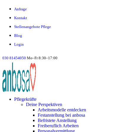
Anfrage
Kontakt
Stellenangebote Pflege
Blog
Login
030 81454050
Mo–Fr 8:30–17:00
Pflegekräfte
Deine Perspektiven
Arbeitsmodelle entdecken
Festanstellung bei anbosa
Befristete Anstellung
Freiberuflich Arbeiten
Personalvermittlung