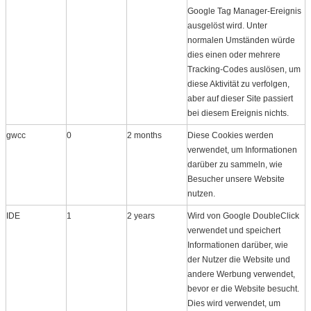
Google Tag Manager-Ereignis
ausgelöst wird. Unter
normalen Umständen würde
dies einen oder mehrere
Tracking-Codes auslösen, um
diese Aktivität zu verfolgen,
aber auf dieser Site passiert
bei diesem Ereignis nichts.
gwcc
0
2 months
Diese Cookies werden
verwendet, um Informationen
darüber zu sammeln, wie
Besucher unsere Website
nutzen.
IDE
1
2 years
Wird von Google DoubleClick
verwendet und speichert
Informationen darüber, wie
der Nutzer die Website und
andere Werbung verwendet,
bevor er die Website besucht.
Dies wird verwendet, um