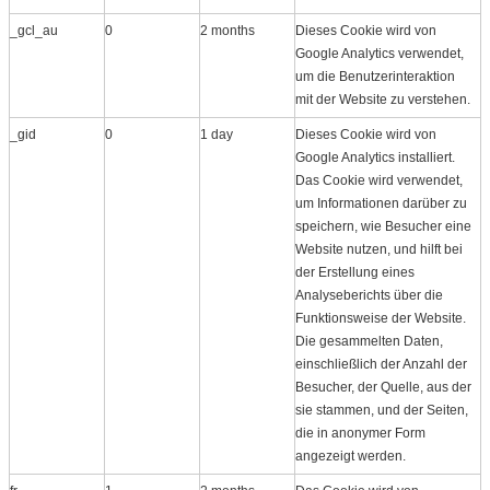
_gcl_au
0
2 months
Dieses Cookie wird von
Google Analytics verwendet,
um die Benutzerinteraktion
mit der Website zu verstehen.
_gid
0
1 day
Dieses Cookie wird von
Google Analytics installiert.
Das Cookie wird verwendet,
um Informationen darüber zu
speichern, wie Besucher eine
Website nutzen, und hilft bei
der Erstellung eines
Analyseberichts über die
Funktionsweise der Website.
Die gesammelten Daten,
einschließlich der Anzahl der
Besucher, der Quelle, aus der
sie stammen, und der Seiten,
die in anonymer Form
angezeigt werden.