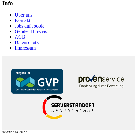
Info
Über uns
Kontakt
Jobs auf Jooble
Gender-Hinweis
AGB
Datenschutz
Impressum
© anbosa 2025