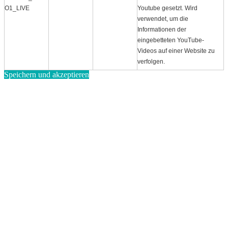
O1_LIVE
Youtube gesetzt. Wird
verwendet, um die
Informationen der
eingebetteten YouTube-
Videos auf einer Website zu
verfolgen.
Speichern und akzeptieren