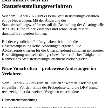
Statusfeststellungsverfahren
Seit dem 1. April 2022 gibt es beim Statusfeststellungsverfahren
einige Neuerungen. Mit der Änderung des
Statusfeststellungsverfahrens soll die Beurteilung der Clearingstelle
der DRV Bund früher, einfacher und schneller als bisher
durchgeführt werden können.
Bei der eigentlichen Prüfung haben sich durch die
Gesetzesanpassung keine Änderungen ergeben. Die
Abgrenzungskriterien für die Unterscheidung zwischen abhängiger
Beschäftigung und selbständiger bzw. freiberuflicher Tätigkeit im
Rahmen des Statusfeststellungsverfahrens bleiben gleich.
Neue Vorschriften – probeweise Änderungen im
Verfahren
Vom 1. April 2022 bis zum 30. Juni 2027 werden Änderungen
eingeführt. Vor dem Ende der Probephase wird die DRV Bund
rechtzeitig über das weitere Vorgehen entscheiden:
Elementenfeststellung