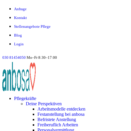
Anfrage
Kontakt
Stellenangebote Pflege
Blog
Login
030 81454050
Mo–Fr 8:30–17:00
Pflegekräfte
Deine Perspektiven
Arbeitsmodelle entdecken
Festanstellung bei anbosa
Befristete Anstellung
Freiberuflich Arbeiten
Personalvermittlung