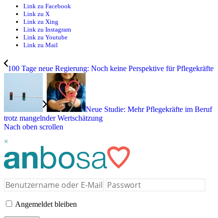
Link zu Facebook
Link zu X
Link zu Xing
Link zu Instagram
Link zu Youtube
Link zu Mail
100 Tage neue Regierung: Noch keine Perspektive für Pflegekräfte
Neue Studie: Mehr Pflegekräfte im Beruf
trotz mangelnder Wertschätzung
Nach oben scrollen
×
Angemeldet bleiben