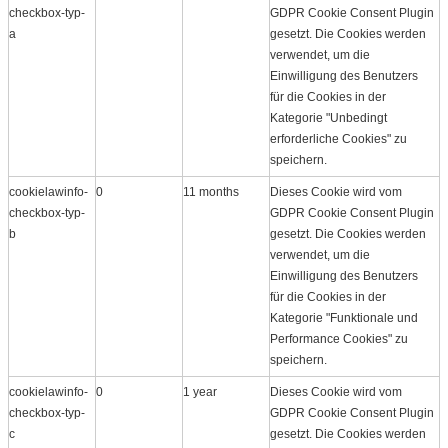
checkbox-typ-
GDPR Cookie Consent Plugin
a
gesetzt. Die Cookies werden
verwendet, um die
Einwilligung des Benutzers
für die Cookies in der
Kategorie "Unbedingt
erforderliche Cookies" zu
speichern.
cookielawinfo-
0
11 months
Dieses Cookie wird vom
checkbox-typ-
GDPR Cookie Consent Plugin
b
gesetzt. Die Cookies werden
verwendet, um die
Einwilligung des Benutzers
für die Cookies in der
Kategorie "Funktionale und
Performance Cookies" zu
speichern.
cookielawinfo-
0
1 year
Dieses Cookie wird vom
checkbox-typ-
GDPR Cookie Consent Plugin
c
gesetzt. Die Cookies werden