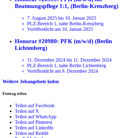
Beatmungspflege 1:1, (Berlin-Kreuzberg)
7. August 2025 bis 10. Januar 2025
PLZ-Bereich 1, nahe Berlin-Kreuzberg
Veröffentlicht am 10. Januar 2025
Honorar #20980: PFK (m/w/d) (Berlin
Lichtenberg)
11. Dezember 2024 bis 11. Dezember 2024
PLZ-Bereich 1, nahe Berlin Lichtenberg
Veröffentlicht am 9. Dezember 2024
Weitere Jobangebote laden
Eintrag teilen
Teilen auf Facebook
Teilen auf X
Teilen auf WhatsApp
Teilen auf Pinterest
Teilen auf LinkedIn
Teilen auf Reddit