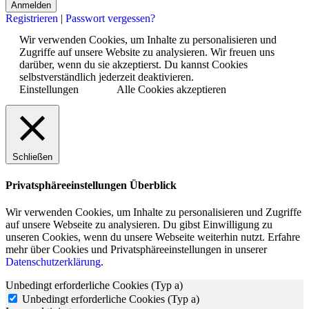
Registrieren
|
Passwort vergessen?
Wir verwenden Cookies, um Inhalte zu personalisieren und
Zugriffe auf unsere Website zu analysieren. Wir freuen uns
darüber, wenn du sie akzeptierst. Du kannst Cookies
selbstverständlich jederzeit deaktivieren.
Einstellungen
Alle Cookies akzeptieren
Schließen
Privatsphäreeinstellungen Überblick
Wir verwenden Cookies, um Inhalte zu personalisieren und Zugriffe
auf unsere Webseite zu analysieren. Du gibst Einwilligung zu
unseren Cookies, wenn du unsere Webseite weiterhin nutzt. Erfahre
mehr über Cookies und Privatsphäreeinstellungen in unserer
Datenschutzerklärung
.
Unbedingt erforderliche Cookies (Typ a)
Unbedingt erforderliche Cookies (Typ a)