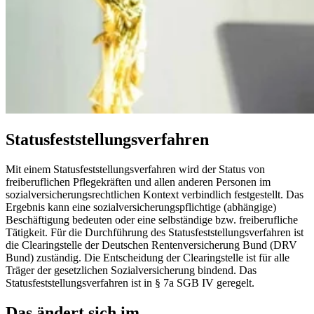
Statusfeststellungsverfahren
Mit einem Statusfeststellungsverfahren wird der Status von
freiberuflichen Pflegekräften und allen anderen Personen im
sozialversicherungsrechtlichen Kontext verbindlich festgestellt. Das
Ergebnis kann eine sozialversicherungspflichtige (abhängige)
Beschäftigung bedeuten oder eine selbständige bzw. freiberufliche
Tätigkeit. Für die Durchführung des Statusfeststellungsverfahren ist
die Clearingstelle der Deutschen Rentenversicherung Bund (DRV
Bund) zuständig. Die Entscheidung der Clearingstelle ist für alle
Träger der gesetzlichen Sozialversicherung bindend. Das
Statusfeststellungsverfahren ist in § 7a SGB IV geregelt.
Das ändert sich im