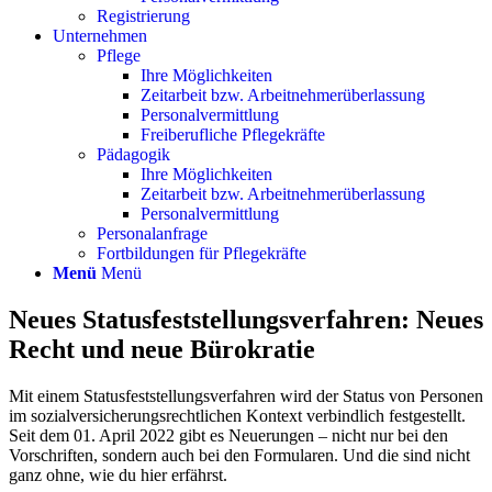
Registrierung
Unternehmen
Pflege
Ihre Möglichkeiten
Zeitarbeit bzw. Arbeitnehmerüberlassung
Personalvermittlung
Freiberufliche Pflegekräfte
Pädagogik
Ihre Möglichkeiten
Zeitarbeit bzw. Arbeitnehmerüberlassung
Personalvermittlung
Personalanfrage
Fortbildungen für Pflegekräfte
Menü
Menü
Neues Statusfeststellungsverfahren: Neues
Recht und neue Bürokratie
Mit einem Statusfeststellungsverfahren wird der Status von Personen
im sozialversicherungsrechtlichen Kontext verbindlich festgestellt.
Seit dem 01. April 2022 gibt es Neuerungen – nicht nur bei den
Vorschriften, sondern auch bei den Formularen. Und die sind nicht
ganz ohne, wie du hier erfährst.