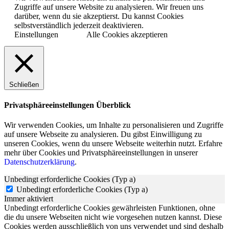
Zugriffe auf unsere Website zu analysieren. Wir freuen uns
darüber, wenn du sie akzeptierst. Du kannst Cookies
selbstverständlich jederzeit deaktivieren.
Einstellungen
Alle Cookies akzeptieren
Schließen
Privatsphäreeinstellungen Überblick
Wir verwenden Cookies, um Inhalte zu personalisieren und Zugriffe
auf unsere Webseite zu analysieren. Du gibst Einwilligung zu
unseren Cookies, wenn du unsere Webseite weiterhin nutzt. Erfahre
mehr über Cookies und Privatsphäreeinstellungen in unserer
Datenschutzerklärung
.
Unbedingt erforderliche Cookies (Typ a)
Unbedingt erforderliche Cookies (Typ a)
Immer aktiviert
Unbedingt erforderliche Cookies gewährleisten Funktionen, ohne
die du unsere Webseiten nicht wie vorgesehen nutzen kannst. Diese
Cookies werden ausschließlich von uns verwendet und sind deshalb