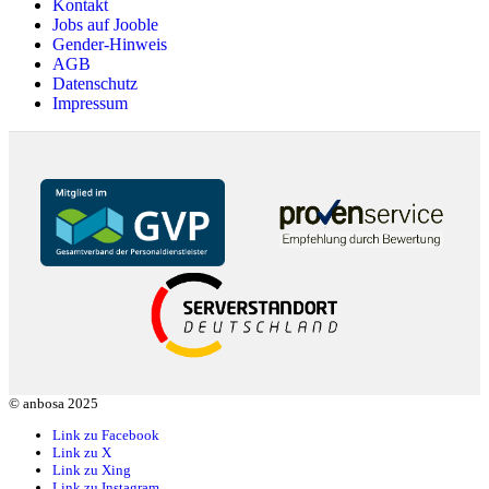
Kontakt
Jobs auf Jooble
Gender-Hinweis
AGB
Datenschutz
Impressum
© anbosa 2025
Link zu Facebook
Link zu X
Link zu Xing
Link zu Instagram