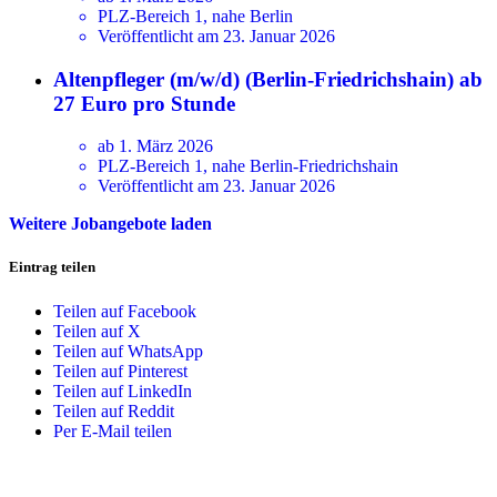
PLZ-Bereich 1, nahe Berlin
Veröffentlicht am 23. Januar 2026
Altenpfleger (m/w/d) (Berlin-Friedrichshain) ab
27 Euro pro Stunde
ab 1. März 2026
PLZ-Bereich 1, nahe Berlin-Friedrichshain
Veröffentlicht am 23. Januar 2026
Weitere Jobangebote laden
Eintrag teilen
Teilen auf Facebook
Teilen auf X
Teilen auf WhatsApp
Teilen auf Pinterest
Teilen auf LinkedIn
Teilen auf Reddit
Per E-Mail teilen