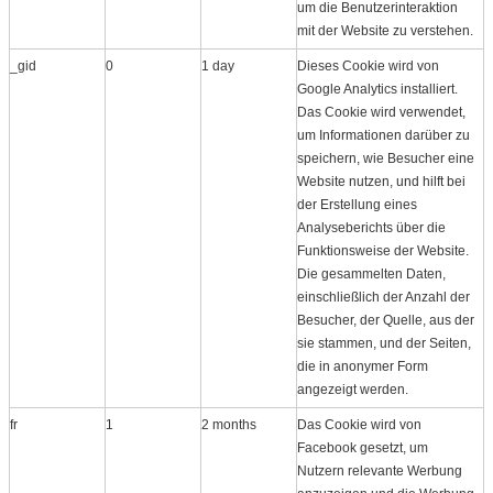
um die Benutzerinteraktion
mit der Website zu verstehen.
_gid
0
1 day
Dieses Cookie wird von
Google Analytics installiert.
Das Cookie wird verwendet,
um Informationen darüber zu
speichern, wie Besucher eine
Website nutzen, und hilft bei
der Erstellung eines
Analyseberichts über die
Funktionsweise der Website.
Die gesammelten Daten,
einschließlich der Anzahl der
Besucher, der Quelle, aus der
sie stammen, und der Seiten,
die in anonymer Form
angezeigt werden.
fr
1
2 months
Das Cookie wird von
Facebook gesetzt, um
Nutzern relevante Werbung