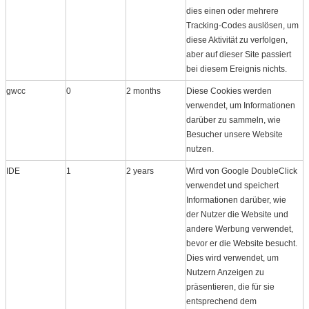
dies einen oder mehrere
Tracking-Codes auslösen, um
diese Aktivität zu verfolgen,
aber auf dieser Site passiert
bei diesem Ereignis nichts.
gwcc
0
2 months
Diese Cookies werden
verwendet, um Informationen
darüber zu sammeln, wie
Besucher unsere Website
nutzen.
IDE
1
2 years
Wird von Google DoubleClick
verwendet und speichert
Informationen darüber, wie
der Nutzer die Website und
andere Werbung verwendet,
bevor er die Website besucht.
Dies wird verwendet, um
Nutzern Anzeigen zu
präsentieren, die für sie
entsprechend dem