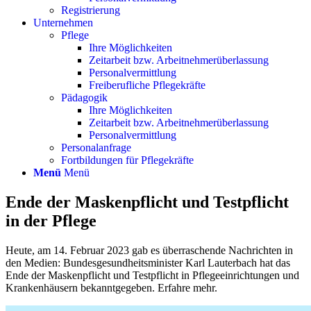
Registrierung
Unternehmen
Pflege
Ihre Möglichkeiten
Zeitarbeit bzw. Arbeitnehmerüberlassung
Personalvermittlung
Freiberufliche Pflegekräfte
Pädagogik
Ihre Möglichkeiten
Zeitarbeit bzw. Arbeitnehmerüberlassung
Personalvermittlung
Personalanfrage
Fortbildungen für Pflegekräfte
Menü
Menü
Ende der Maskenpflicht und Testpflicht
in der Pflege
Heute, am 14. Februar 2023 gab es überraschende Nachrichten in
den Medien: Bundesgesundheitsminister Karl Lauterbach hat das
Ende der Maskenpflicht und Testpflicht in Pflegeeinrichtungen und
Krankenhäusern bekanntgegeben. Erfahre mehr.