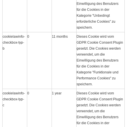
Einwilligung des Benutzers
für die Cookies in der
Kategorie "Unbedingt
erforderliche Cookies" zu
speichern.
cookielawinfo-
0
11 months
Dieses Cookie wird vom
checkbox-typ-
GDPR Cookie Consent Plugin
b
gesetzt. Die Cookies werden
verwendet, um die
Einwilligung des Benutzers
für die Cookies in der
Kategorie "Funktionale und
Performance Cookies" zu
speichern.
cookielawinfo-
0
1 year
Dieses Cookie wird vom
checkbox-typ-
GDPR Cookie Consent Plugin
c
gesetzt. Die Cookies werden
verwendet, um die
Einwilligung des Benutzers
für die Cookies in der