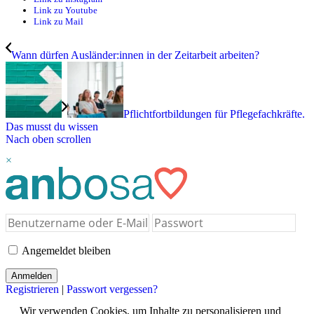
Link zu Youtube
Link zu Mail
Wann dürfen Ausländer:innen in der Zeitarbeit arbeiten?
Pflichtfortbildungen für Pflegefachkräfte.
Das musst du wissen
Nach oben scrollen
×
Angemeldet bleiben
Registrieren
|
Passwort vergessen?
Wir verwenden Cookies, um Inhalte zu personalisieren und