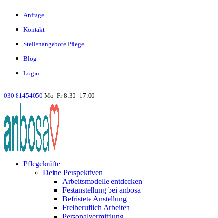
Anfrage
Kontakt
Stellenangebote Pflege
Blog
Login
030 81454050
Mo–Fr 8:30–17:00
Pflegekräfte
Deine Perspektiven
Arbeitsmodelle entdecken
Festanstellung bei anbosa
Befristete Anstellung
Freiberuflich Arbeiten
Personalvermittlung