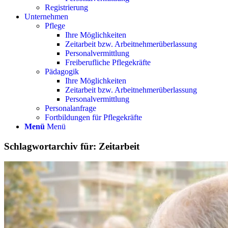
Registrierung
Unternehmen
Pflege
Ihre Möglichkeiten
Zeitarbeit bzw. Arbeitnehmerüberlassung
Personalvermittlung
Freiberufliche Pflegekräfte
Pädagogik
Ihre Möglichkeiten
Zeitarbeit bzw. Arbeitnehmerüberlassung
Personalvermittlung
Personalanfrage
Fortbildungen für Pflegekräfte
Menü
Menü
Schlagwortarchiv für:
Zeitarbeit