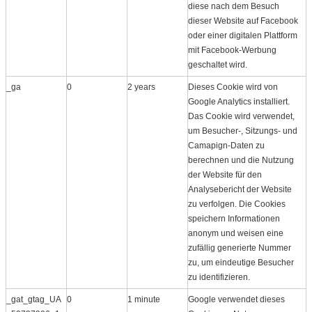
diese nach dem Besuch
dieser Website auf Facebook
oder einer digitalen Plattform
mit Facebook-Werbung
geschaltet wird.
_ga
0
2 years
Dieses Cookie wird von
Google Analytics installiert.
Das Cookie wird verwendet,
um Besucher-, Sitzungs- und
Camapign-Daten zu
berechnen und die Nutzung
der Website für den
Analysebericht der Website
zu verfolgen. Die Cookies
speichern Informationen
anonym und weisen eine
zufällig generierte Nummer
zu, um eindeutige Besucher
zu identifizieren.
_gat_gtag_UA
0
1 minute
Google verwendet dieses