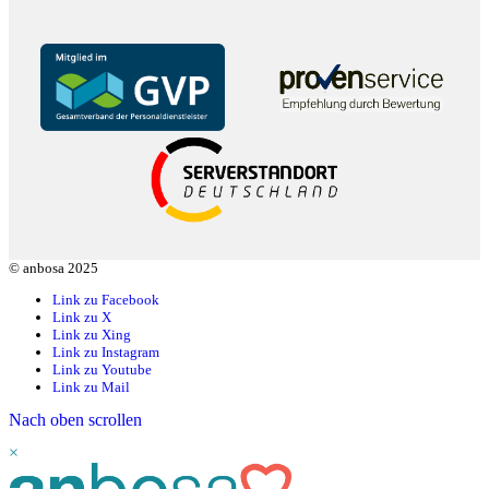
© anbosa 2025
Link zu Facebook
Link zu X
Link zu Xing
Link zu Instagram
Link zu Youtube
Link zu Mail
Nach oben scrollen
×