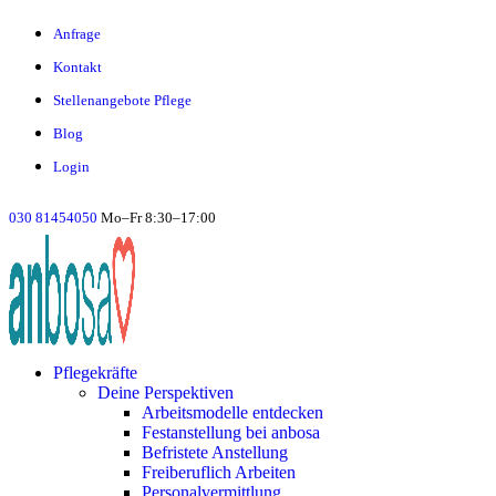
Anfrage
Kontakt
Stellenangebote Pflege
Blog
Login
030 81454050
Mo–Fr 8:30–17:00
Pflegekräfte
Deine Perspektiven
Arbeitsmodelle entdecken
Festanstellung bei anbosa
Befristete Anstellung
Freiberuflich Arbeiten
Personalvermittlung