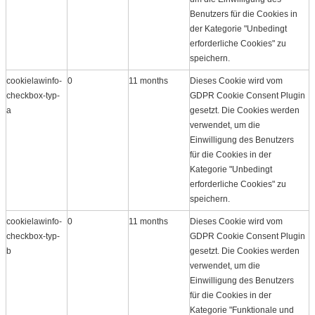
Benutzers für die Cookies in
der Kategorie "Unbedingt
erforderliche Cookies" zu
speichern.
cookielawinfo-
0
11 months
Dieses Cookie wird vom
checkbox-typ-
GDPR Cookie Consent Plugin
a
gesetzt. Die Cookies werden
verwendet, um die
Einwilligung des Benutzers
für die Cookies in der
Kategorie "Unbedingt
erforderliche Cookies" zu
speichern.
cookielawinfo-
0
11 months
Dieses Cookie wird vom
checkbox-typ-
GDPR Cookie Consent Plugin
b
gesetzt. Die Cookies werden
verwendet, um die
Einwilligung des Benutzers
für die Cookies in der
Kategorie "Funktionale und