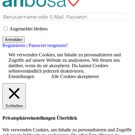
Angemeldet bleiben
Registrieren
|
Passwort vergessen?
Wir verwenden Cookies, um Inhalte zu personalisieren und
Zugriffe auf unsere Website zu analysieren. Wir freuen uns
darüber, wenn du sie akzeptierst. Du kannst Cookies
selbstverständlich jederzeit deaktivieren.
Einstellungen
Alle Cookies akzeptieren
Schließen
Privatsphäreeinstellungen Überblick
Wir verwenden Cookies, um Inhalte zu personalisieren und Zugriffe