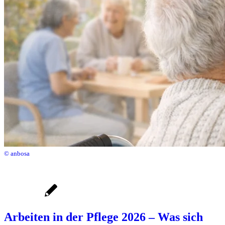
© anbosa
Arbeiten in der Pflege 2026 – Was sich