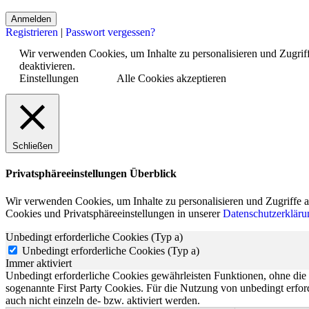
Registrieren
|
Passwort vergessen?
Wir verwenden Cookies, um Inhalte zu personalisieren und Zugriffe
deaktivieren.
Einstellungen
Alle Cookies akzeptieren
Schließen
Privatsphäreeinstellungen Überblick
Wir verwenden Cookies, um Inhalte zu personalisieren und Zugriffe a
Cookies und Privatsphäreeinstellungen in unserer
Datenschutzerkläru
Unbedingt erforderliche Cookies (Typ a)
Unbedingt erforderliche Cookies (Typ a)
Immer aktiviert
Unbedingt erforderliche Cookies gewährleisten Funktionen, ohne die
sogenannte First Party Cookies. Für die Nutzung von unbedingt erfor
auch nicht einzeln de- bzw. aktiviert werden.