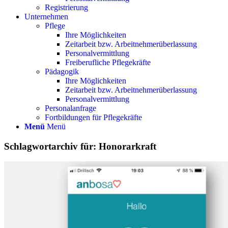
Registrierung
Unternehmen
Pflege
Ihre Möglichkeiten
Zeitarbeit bzw. Arbeitnehmerüberlassung
Personalvermittlung
Freiberufliche Pflegekräfte
Pädagogik
Ihre Möglichkeiten
Zeitarbeit bzw. Arbeitnehmerüberlassung
Personalvermittlung
Personalanfrage
Fortbildungen für Pflegekräfte
Menü
Menü
Schlagwortarchiv für:
Honorarkraft