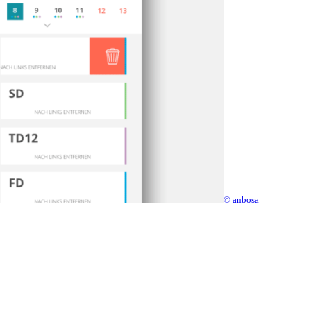
© anbosa