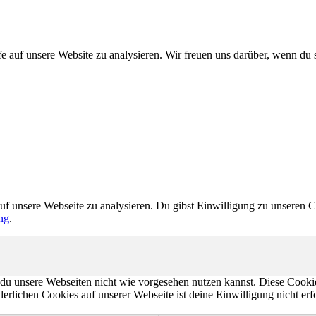
 auf unsere Website zu analysieren. Wir freuen uns darüber, wenn du si
uf unsere Webseite zu analysieren. Du gibst Einwilligung zu unseren 
ng
.
 du unsere Webseiten nicht wie vorgesehen nutzen kannst. Diese Cooki
derlichen Cookies auf unserer Webseite ist deine Einwilligung nicht e