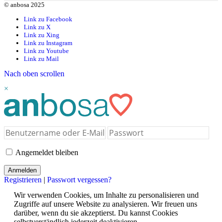
© anbosa 2025
Link zu Facebook
Link zu X
Link zu Xing
Link zu Instagram
Link zu Youtube
Link zu Mail
Nach oben scrollen
×
Angemeldet bleiben
Registrieren
|
Passwort vergessen?
Wir verwenden Cookies, um Inhalte zu personalisieren und
Zugriffe auf unsere Website zu analysieren. Wir freuen uns
darüber, wenn du sie akzeptierst. Du kannst Cookies
selbstverständlich jederzeit deaktivieren.