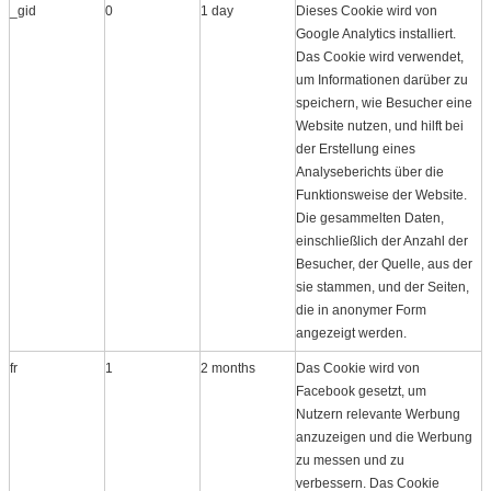
_gid
0
1 day
Dieses Cookie wird von
Google Analytics installiert.
Das Cookie wird verwendet,
um Informationen darüber zu
speichern, wie Besucher eine
Website nutzen, und hilft bei
der Erstellung eines
Analyseberichts über die
Funktionsweise der Website.
Die gesammelten Daten,
einschließlich der Anzahl der
Besucher, der Quelle, aus der
sie stammen, und der Seiten,
die in anonymer Form
angezeigt werden.
fr
1
2 months
Das Cookie wird von
Facebook gesetzt, um
Nutzern relevante Werbung
anzuzeigen und die Werbung
zu messen und zu
verbessern. Das Cookie