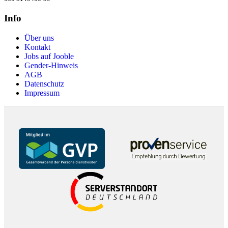
Info
Über uns
Kontakt
Jobs auf Jooble
Gender-Hinweis
AGB
Datenschutz
Impressum