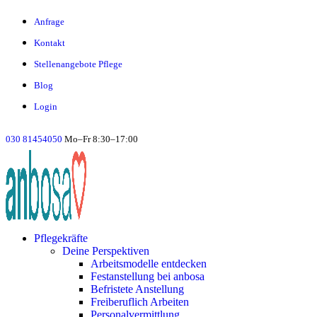
Anfrage
Kontakt
Stellenangebote Pflege
Blog
Login
030 81454050
Mo–Fr 8:30–17:00
Pflegekräfte
Deine Perspektiven
Arbeitsmodelle entdecken
Festanstellung bei anbosa
Befristete Anstellung
Freiberuflich Arbeiten
Personalvermittlung