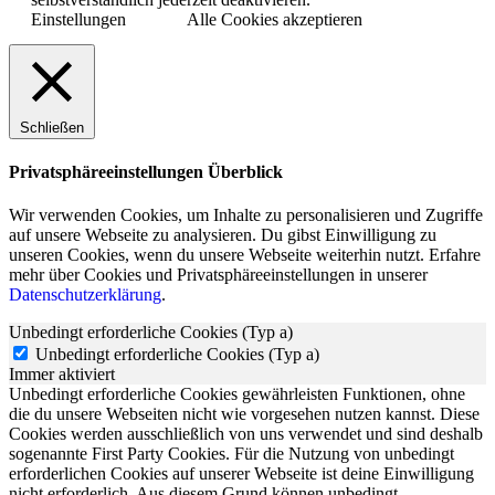
Einstellungen
Alle Cookies akzeptieren
Schließen
Privatsphäreeinstellungen Überblick
Wir verwenden Cookies, um Inhalte zu personalisieren und Zugriffe
auf unsere Webseite zu analysieren. Du gibst Einwilligung zu
unseren Cookies, wenn du unsere Webseite weiterhin nutzt. Erfahre
mehr über Cookies und Privatsphäreeinstellungen in unserer
Datenschutzerklärung
.
Unbedingt erforderliche Cookies (Typ a)
Unbedingt erforderliche Cookies (Typ a)
Immer aktiviert
Unbedingt erforderliche Cookies gewährleisten Funktionen, ohne
die du unsere Webseiten nicht wie vorgesehen nutzen kannst. Diese
Cookies werden ausschließlich von uns verwendet und sind deshalb
sogenannte First Party Cookies. Für die Nutzung von unbedingt
erforderlichen Cookies auf unserer Webseite ist deine Einwilligung
nicht erforderlich. Aus diesem Grund können unbedingt