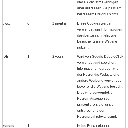
diese Aktivität zu verfolgen,
aber auf dieser Site passiert
bei diesem Ereignis nichts.
gwcc
0
2 months
Diese Cookies werden
verwendet, um Informationen
darüber zu sammeln, wie
Besucher unsere Website
nutzen.
IDE
1
2 years
Wird von Google DoubleClick
verwendet und speichert
Informationen darüber, wie
der Nutzer die Website und
andere Werbung verwendet,
bevor er die Website besucht.
Dies wird verwendet, um
Nutzern Anzeigen zu
präsentieren, die für sie
entsprechend dem
Nutzerprofil relevant sind.
kununu
1
Keine Beschreibung