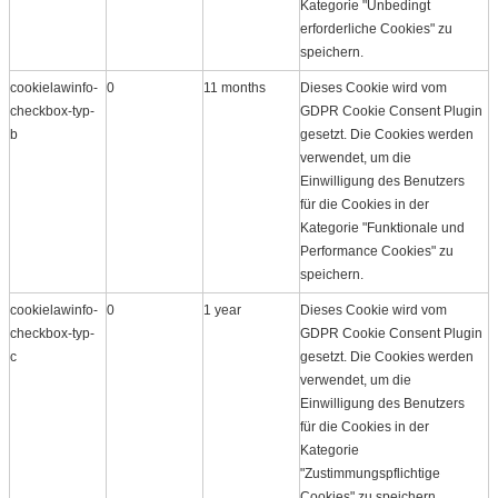
Kategorie "Unbedingt
erforderliche Cookies" zu
speichern.
cookielawinfo-
0
11 months
Dieses Cookie wird vom
checkbox-typ-
GDPR Cookie Consent Plugin
b
gesetzt. Die Cookies werden
verwendet, um die
Einwilligung des Benutzers
für die Cookies in der
Kategorie "Funktionale und
Performance Cookies" zu
speichern.
cookielawinfo-
0
1 year
Dieses Cookie wird vom
checkbox-typ-
GDPR Cookie Consent Plugin
c
gesetzt. Die Cookies werden
verwendet, um die
Einwilligung des Benutzers
für die Cookies in der
Kategorie
"Zustimmungspflichtige
Cookies" zu speichern.