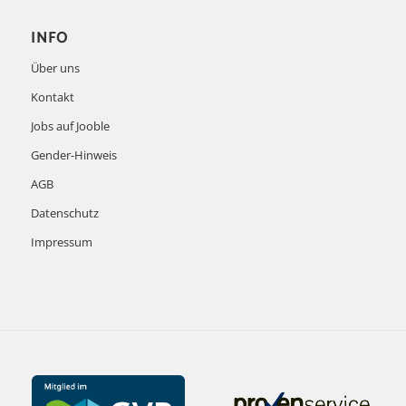
INFO
Über uns
Kontakt
Jobs auf Jooble
Gender-Hinweis
AGB
Datenschutz
Impressum