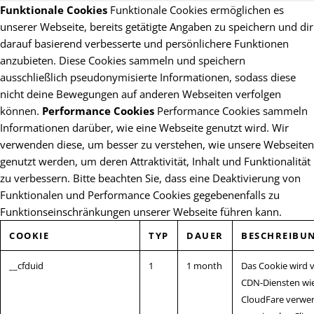
Funktionale Cookies
Funktionale Cookies ermöglichen es
unserer Webseite, bereits getätigte Angaben zu speichern und dir
darauf basierend verbesserte und persönlichere Funktionen
anzubieten. Diese Cookies sammeln und speichern
ausschließlich pseudonymisierte Informationen, sodass diese
nicht deine Bewegungen auf anderen Webseiten verfolgen
können.
Performance Cookies
Performance Cookies sammeln
Informationen darüber, wie eine Webseite genutzt wird. Wir
verwenden diese, um besser zu verstehen, wie unsere Webseiten
genutzt werden, um deren Attraktivität, Inhalt und Funktionalität
zu verbessern. Bitte beachten Sie, dass eine Deaktivierung von
Funktionalen und Performance Cookies gegebenenfalls zu
Funktionseinschränkungen unserer Webseite führen kann.
COOKIE
TYP
DAUER
BESCHREIBU
__cfduid
1
1 month
Das Cookie wird 
CDN-Diensten wi
CloudFare verwe