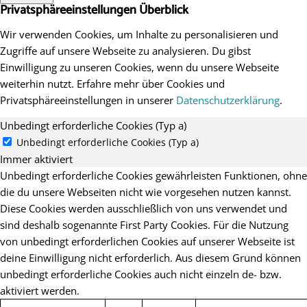
Privatsphäreeinstellungen Überblick
Wir verwenden Cookies, um Inhalte zu personalisieren und
Zugriffe auf unsere Webseite zu analysieren. Du gibst
Einwilligung zu unseren Cookies, wenn du unsere Webseite
weiterhin nutzt. Erfahre mehr über Cookies und
Privatsphäreeinstellungen in unserer
Datenschutzerklärung
.
Unbedingt erforderliche Cookies (Typ a)
Unbedingt erforderliche Cookies (Typ a)
Immer aktiviert
Unbedingt erforderliche Cookies gewährleisten Funktionen, ohne
die du unsere Webseiten nicht wie vorgesehen nutzen kannst.
Diese Cookies werden ausschließlich von uns verwendet und
sind deshalb sogenannte First Party Cookies. Für die Nutzung
von unbedingt erforderlichen Cookies auf unserer Webseite ist
deine Einwilligung nicht erforderlich. Aus diesem Grund können
unbedingt erforderliche Cookies auch nicht einzeln de- bzw.
aktiviert werden.